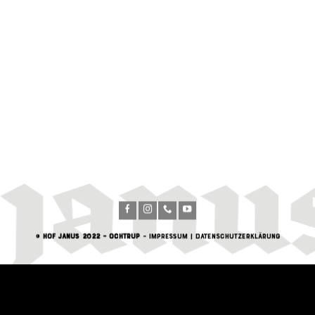
©
Hof Janus 2022 – Ochtrup
–
Impressum
|
Datenschutzerklärung