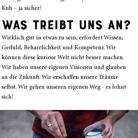
Kuh – ja sicher!
WAS TREIBT UNS AN?
Wirklich gut in etwas zu sein, erfordert Wissen,
Geduld, Beharrlichkeit und Kompetenz. Wir
können diese kuriose Welt nicht besser machen.
Wir haben unsere eigenen Visionen und glauben
an die Zukunft. Wir erschaffen unsere Träume
selbst. Wir gehen unseren eigenen Weg - es lohnt
sich!