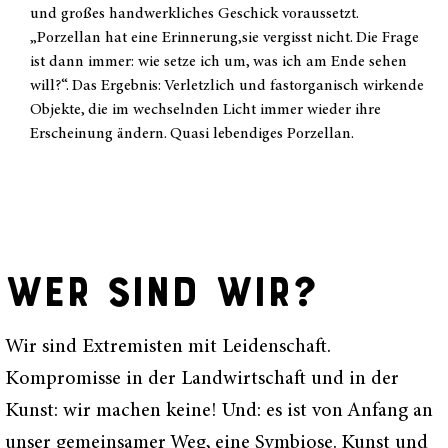
und großes handwerkliches Geschick voraussetzt.
„Porzellan hat eine Erinnerung,sie vergisst nicht. Die Frage
ist dann immer: wie setze ich um, was ich am Ende sehen
will?“. Das Ergebnis: Verletzlich und fastorganisch wirkende
Objekte, die im wechselnden Licht immer wieder ihre
Erscheinung ändern. Quasi lebendiges Porzellan.
WER SIND WIR?
Wir sind Extremisten mit Leidenschaft.
Kompromisse in der Landwirtschaft und in der
Kunst: wir machen keine! Und: es ist von Anfang an
unser gemeinsamer Weg, eine Symbiose. Kunst und